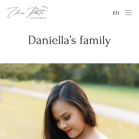
EN
Daniella’s family