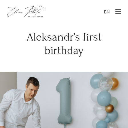
EN
Aleksandr’s first
birthday